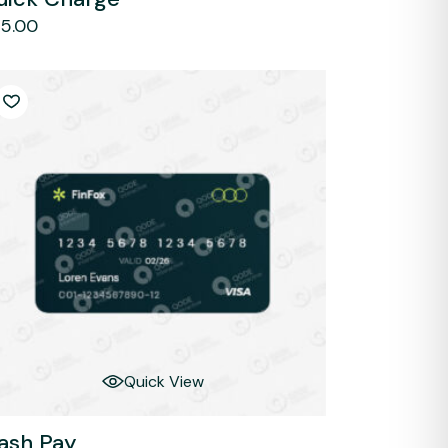
5.00
Quick View
lash Pay