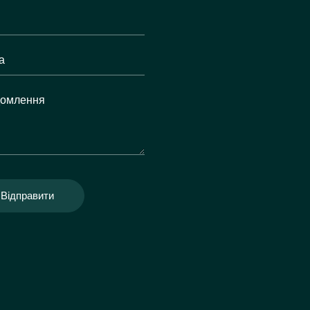
Відправити