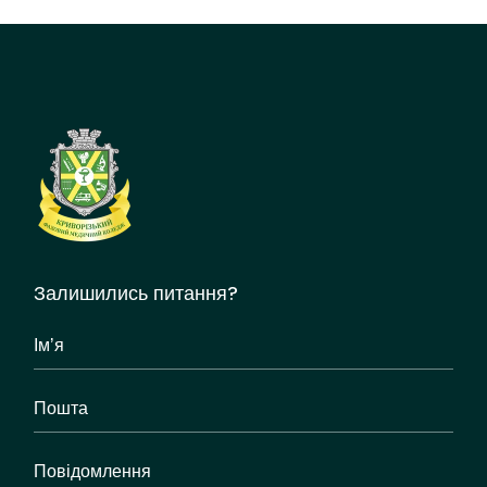
Залишились питання?