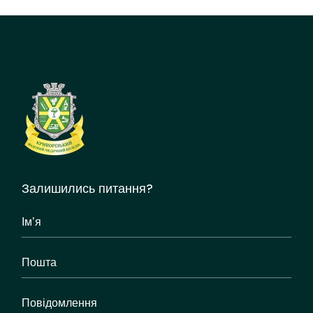
Залишились питання?