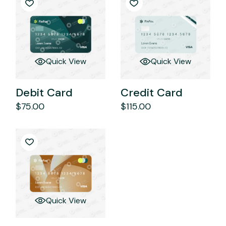
Quick View
Quick View
Debit Card
Credit Card
$
75.00
$
115.00
Quick View