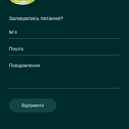
Залишились питання?
Відправити