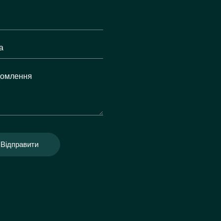
Відправити