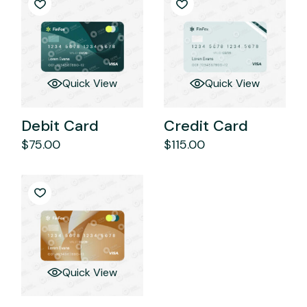
Quick View
Quick View
Debit Card
Credit Card
$
75.00
$
115.00
Quick View