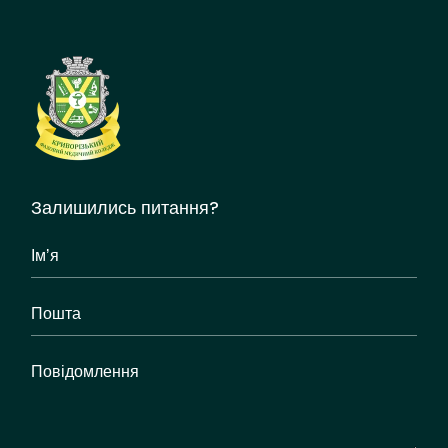
Залишились питання?