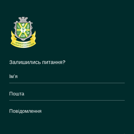
Залишились питання?