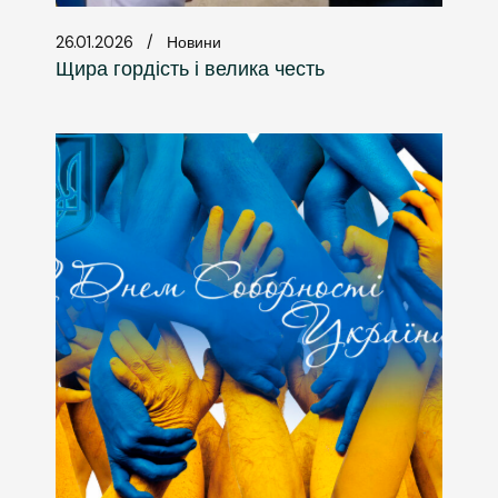
26.01.2026
Новини
Щира гордість і велика честь