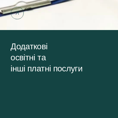
Додаткові
освітні та
інші платні послуги