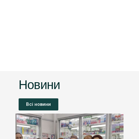
Новини
Всі новини