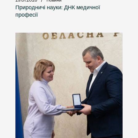
29.01.2026
Новини
Природничі науки: ДНК медичної
професії