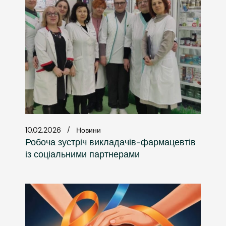
10.02.2026
Новини
Робоча зустріч викладачів-фармацевтів
із соціальними партнерами