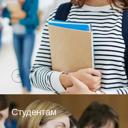
Студентам