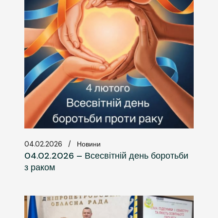
04.02.2026
Новини
04.02.2026 – Всесвітній день боротьби
з раком