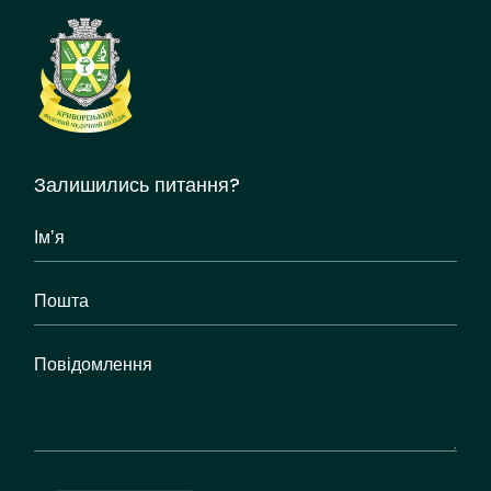
Залишились питання?