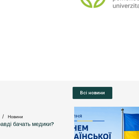
Всі новини
Новини
авді бачать медики?