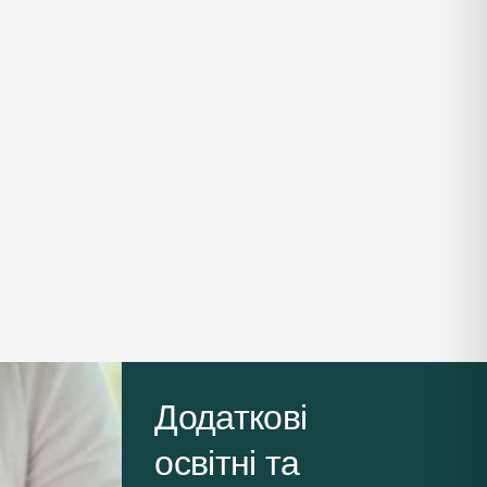
Додаткові
освітні та