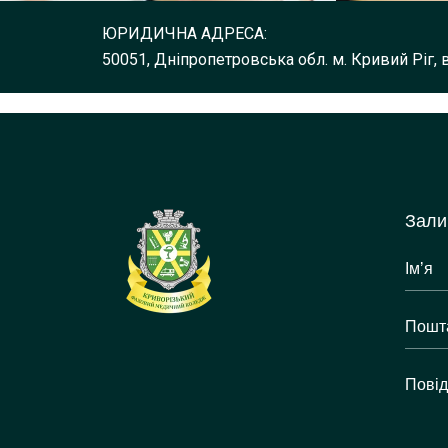
ЮРИДИЧНА АДРЕСА:
50051, Дніпропетровська обл. м. Кривий Ріг, 
Зали