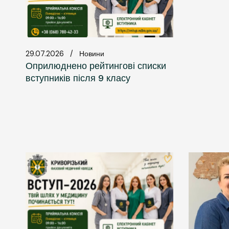
29.07.2026
Новини
Оприлюднено рейтингові списки
вступників після 9 класу