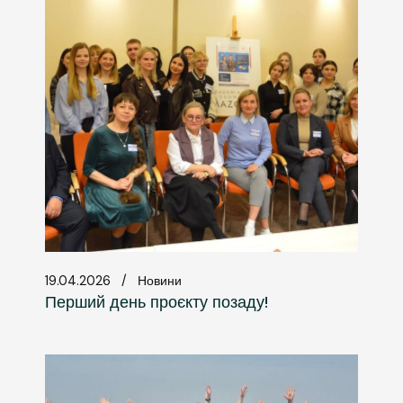
19.04.2026
Новини
Перший день проєкту позаду!