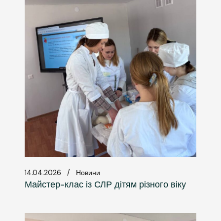
14.04.2026
Новини
Майстер-клас із СЛР дітям різного віку