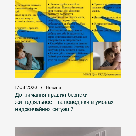
17.04.2026
Новини
Дотримання правил безпеки
життєдіяльності та поведінки в умовах
надзвичайних ситуацій