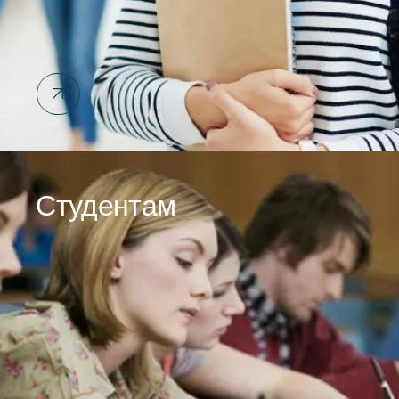
Студентам