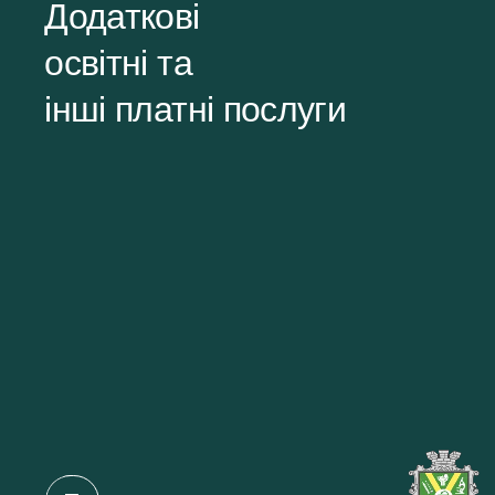
Додаткові
освітні та
інші платні послуги