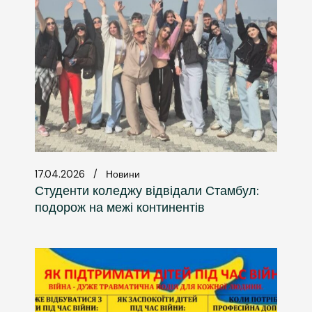
17.04.2026
Новини
Студенти коледжу відвідали Стамбул:
подорож на межі континентів