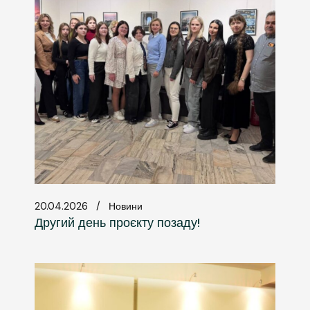
20.04.2026
Новини
Другий день проєкту позаду!