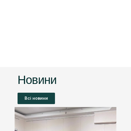
Новини
Всі новини