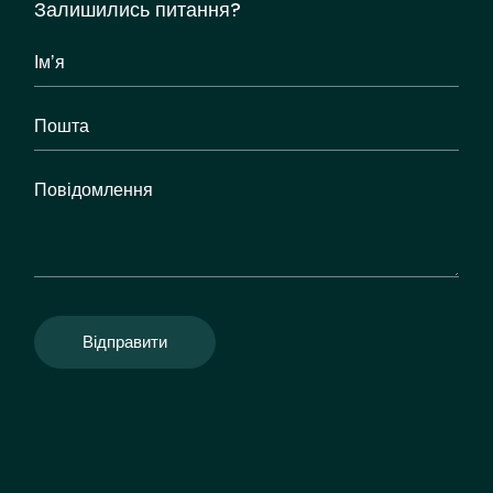
Залишились питання?
Відправити