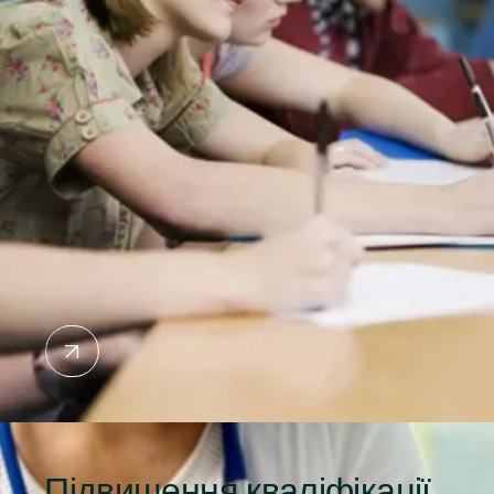
Підвищення кваліфікації