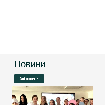
Новини
Всі новини