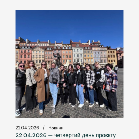
22.04.2026
Новини
22.04.2026 — четвертий день проєкту