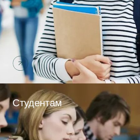
Студентам