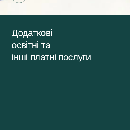
Додаткові
освітні та
інші платні послуги