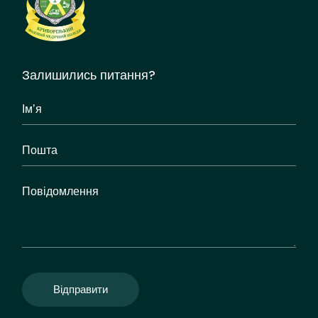
Залишились питання?
Відправити