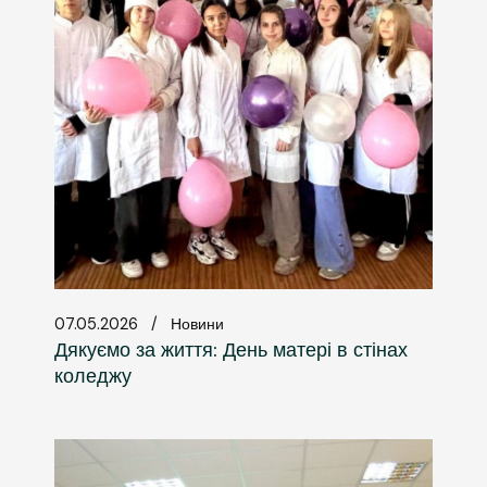
07.05.2026
Новини
Дякуємо за життя: День матері в стінах
коледжу