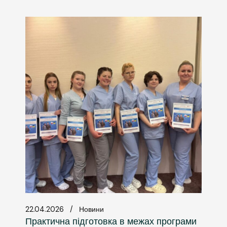
22.04.2026
Новини
Практична підготовка в межах програми