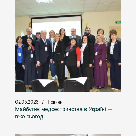
02.05.2026
Новини
Майбутнє медсестринства в Україні —
вже сьогодні