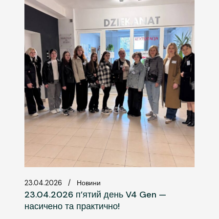
23.04.2026
Новини
23.04.2026 п’ятий день V4 Gen —
насичено та практично!