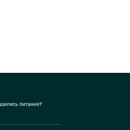
шились питання?