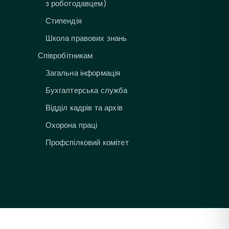
з роботодавцем)
Стипендія
Школа правових знань
Співробітникам
Загальна інформація
Бухгалтерська служба
Відділ кадрів та архів
Охорона праці
Профспілковий комітет